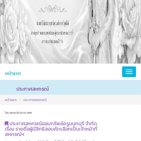
หน้าแรก
ประกาศสหกรณ์
หน้าแรก
ประกาศสหกรณ์
โดย admin
08 ก.ค. 2566
ประกาศสหกรณ์ออมทรัพย์ครูนนทบุรี จำกัด
เรื่อง รายชื่อผู้มีสิทธิสอบคัดเลือกเป็นเจ้าหน้าที่
สหกรณ์ฯ