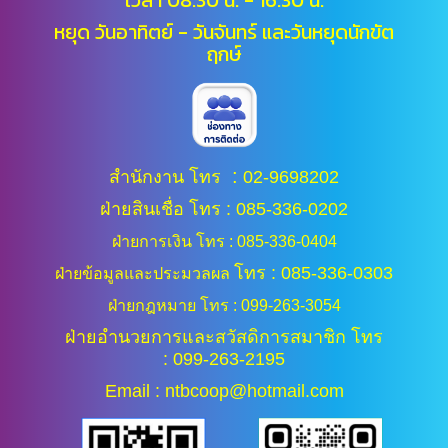
เวลา 08.30 น. - 16.30 น.
หยุด วันอาทิตย์ - วันจันทร์ และ
วันหยุดนักขัต
ฤกษ์
:
สำนักงาน โทร
02-9698202
ฝ่ายสินเชื่อ โทร : 085-336-0202
ฝ่ายการเงิน โทร : 085-336-0404
โทร : 085-336-0303
ฝ่ายข้อมูลและประมวลผล
ฝ่ายกฎหมาย โทร : 099-263-3054
ฝ่ายอำนวยการและสวัสดิการสมาชิก โทร
: 099-263-2195
Email : ntbcoop@hotmail.com