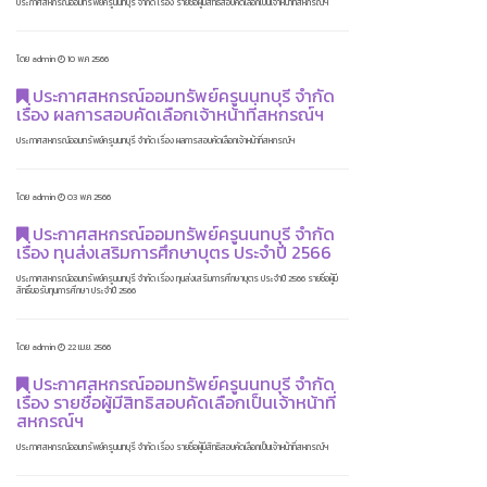
ประกาศสหกรณ์ออมทรัพย์ครูนนทบุรี จำกัด เรื่อง รายชื่อผู้มีสิทธิสอบคัดเลือกเป็นเจ้าหน้าที่สหกรณ์ฯ
โดย admin
10 พ.ค 2566
ประกาศสหกรณ์ออมทรัพย์ครูนนทบุรี จำกัด
เรื่อง ผลการสอบคัดเลือกเจ้าหน้าที่สหกรณ์ฯ
ประกาศสหกรณ์ออมทรัพย์ครูนนทบุรี จำกัด เรื่อง ผลการสอบคัดเลือกเจ้าหน้าที่สหกรณ์ฯ
โดย admin
03 พ.ค 2566
ประกาศสหกรณ์ออมทรัพย์ครูนนทบุรี จำกัด
เรื่อง ทุนส่งเสริมการศึกษาบุตร ประจำปี 2566
ประกาศสหกรณ์ออมทรัพย์ครูนนทบุรี จำกัด เรื่อง ทุนส่งเสริมการศึกษาบุตร ประจำปี 2566 รายชื่อผู้มี
สิทธิ์ขอรับทุนการศึกษา ประจำปี 2566
โดย admin
22 เม.ย. 2566
ประกาศสหกรณ์ออมทรัพย์ครูนนทบุรี จำกัด
เรื่อง รายชื่อผู้มีสิทธิสอบคัดเลือกเป็นเจ้าหน้าที่
สหกรณ์ฯ
ประกาศสหกรณ์ออมทรัพย์ครูนนทบุรี จำกัด เรื่อง รายชื่อผู้มีสิทธิสอบคัดเลือกเป็นเจ้าหน้าที่สหกรณ์ฯ