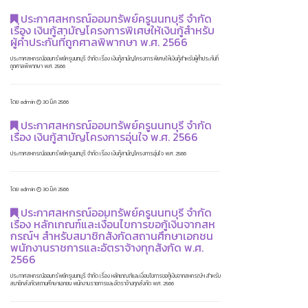
ประกาศสหกรณ์ออมทรัพย์ครูนนทบุรี จำกัด
เรื่อง เงินกู้สามัญโครงการพิเศษให้เงินกู้สำหรับ
ผู้ค้ำประกันที่ถูกศาลพิพากษา พ.ศ. 2566
ประกาศสหกรณ์ออมทรัพย์ครูนนทบุรี จำกัด เรื่อง เงินกู้สามัญโครงการพิเศษให้เงินกู้สำหรับผู้ค้ำประกันที่
ถูกศาลพิพากษา พ.ศ. 2566
โดย admin
30 มี.ค 2566
ประกาศสหกรณ์ออมทรัพย์ครูนนทบุรี จำกัด
เรื่อง เงินกู้สามัญโครงการอุ่นใจ พ.ศ. 2566
ประกาศสหกรณ์ออมทรัพย์ครูนนทบุรี จำกัด เรื่อง เงินกู้สามัญโครงการอุ่นใจ พ.ศ. 2566
โดย admin
30 มี.ค 2566
ประกาศสหกรณ์ออมทรัพย์ครูนนทบุรี จำกัด
เรื่อง หลักเกณฑ์และเงื่อนไขการขอกู้เงินจากสห
กรณ์ฯ สำหรับสมาชิกสังกัดสถานศึกษาเอกชน
พนักงานราชการและอัตราจ้างทุกสังกัด พ.ศ.
2566
ประกาศสหกรณ์ออมทรัพย์ครูนนทบุรี จำกัด เรื่อง หลักเกณฑ์และเงื่อนไขการขอกู้เงินจากสหกรณ์ฯ สำหรับ
สมาชิกสังกัดสถานศึกษาเอกชน พนักงานราชการและอัตราจ้างทุกสังกัด พ.ศ. 2566