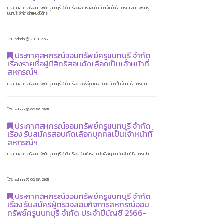
ประกาศสหกรณ์ออมทรัพย์ครูนนทบุรี จำกัด เรื่องผลการสอบคัดเลือกเจ้าหน้าที่สหกรณ์ออมทรัพย์ครู
นนทบุรี จำกัด ตำแหน่งนิติกร
โดย admin
21 ธ.ค. 2565
ประกาศสหกรณ์ออมทรัพย์ครูนนทบุรี จำกัด
เรื่องรายชื่อผู้มีสิทธิสอบคัดเลือกเป็นเจ้าหน้าที่
สหกรณ์ฯ
ประกาศสหกรณ์ออมทรัพย์ครูนนทบุรี จำกัด เรื่องรายชื่อผู้มีสิทธิสอบคัดเลือกเป็นเจ้าหน้าที่สหกรณ์ฯ
โดย admin
02 ธ.ค. 2565
ประกาศสหกรณ์ออมทรัพย์ครูนนทบุรี จำกัด
เรื่อง รับสมัครสอบคัดเลือกบุคคลเป็นเจ้าหน้าที่
สหกรณ์ฯ
ประกาศสหกรณ์ออมทรัพย์ครูนนทบุรี จำกัด เรื่อง รับสมัครสอบคัดเลือกบุคคลเป็นเจ้าหน้าที่สหกรณ์ฯ
โดย admin
02 ธ.ค. 2565
ประกาศสหกรณ์ออมทรัพย์ครูนนทบุรี จำกัด
เรื่อง รับสมัครผู้ตรวจสอบกิจการสหกรณ์ออม
ทรัพย์ครูนนทบุรี จำกัด ประจำปีบัญชี 2566-