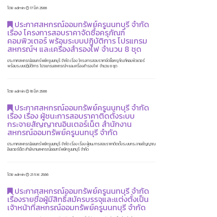
โดย admin
17 มี.ค 2566
ประกาศสหกรณ์ออมทรัพย์ครูนนทบุรี จำกัด
เรื่อง โครงการสอบราคาจัดซื้อครุภัณฑ์
คอมพิวเตอร์ พร้อมระบบปฏิบัติการ โปรแกรม
สหกรณ์ฯ และเครื่องสำรองไฟ จำนวน 8 ชุด
ประกาศสหกรณ์ออมทรัพย์ครูนนทบุรี จำกัด เรื่อง โครงการสอบราคาจัดซื้อครุภัณฑ์คอมพิวเตอร์
พร้อมระบบปฏิบัติการ โปรแกรมสหกรณ์ฯ และเครื่องสำรองไฟ จำนวน 8 ชุด
โดย admin
16 มี.ค 2566
ประกาศสหกรณ์ออมทรัพย์ครูนนทบุรี จำกัด
เรื่อง เรื่อง ผู้ชนะการสอบราคาติดตั้งระบบ
กระจายสัญญาณอินเตอร์เน็ต สำนักงาน
สหกรณ์ออมทรัพย์ครูนนทบุรี จำกัด
ประกาศสหกรณ์ออมทรัพย์ครูนนทบุรี จำกัด เรื่อง เรื่อง ผู้ชนะการสอบราคาติดตั้งระบบกระจายสัญญาณ
อินเตอร์เน็ต สำนักงานสหกรณ์ออมทรัพย์ครูนนทบุรี จำกัด
โดย admin
21 ก.พ. 2566
ประกาศสหกรณ์ออมทรัพย์ครูนนทบุรี จำกัด
เรื่องรายชื่อผู้มีสิทธิ์สมัครบรรจุและแต่งตั้งเป็น
เจ้าหน้าที่สหกรณ์ออมทรัพย์ครูนนทบุรี จำกัด