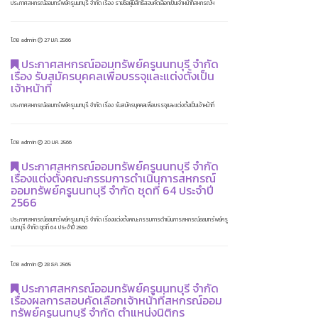
ประกาศสหกรณ์ออมทรัพย์ครูนนทบุรี จำกัด เรื่อง รายชื่อผู้มีสิทธิสอบคัดเลือกเป็นเจ้าหน้าที่สหกรณ์ฯ
โดย admin
27 ม.ค. 2566
ประกาศสหกรณ์ออมทรัพย์ครูนนทบุรี จำกัด
เรื่อง รับสมัครบุคคลเพื่อบรรจุและแต่งตั้งเป็น
เจ้าหน้าที่
ประกาศสหกรณ์ออมทรัพย์ครูนนทบุรี จำกัด เรื่อง รับสมัครบุคคลเพื่อบรรจุและแต่งตั้งเป็นเจ้าหน้าที่
โดย admin
20 ม.ค. 2566
ประกาศสหกรณ์ออมทรัพย์ครูนนทบุรี จำกัด
เรื่องแต่งตั้งคณะกรรมการดำเนินการสหกรณ์
ออมทรัพย์ครูนนทบุรี จำกัด ชุดที่ 64 ประจำปี
2566
ประกาศสหกรณ์ออมทรัพย์ครูนนทบุรี จำกัด เรื่องแต่งตั้งคณะกรรมการดำเนินการสหกรณ์ออมทรัพย์ครู
นนทบุรี จำกัด ชุดที่ 64 ประจำปี 2566
โดย admin
28 ธ.ค. 2565
ประกาศสหกรณ์ออมทรัพย์ครูนนทบุรี จำกัด
เรื่องผลการสอบคัดเลือกเจ้าหน้าที่สหกรณ์ออม
ทรัพย์ครูนนทบุรี จำกัด ตำแหน่งนิติกร