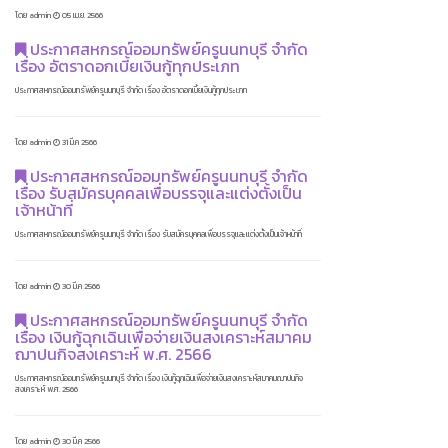
โดย admin
05 เม.ย. 2566
ประกาศสหกรณ์ออมทรัพย์ครูนนทบุรี จำกัด
เรื่อง อัตราดอกเบี้ยเงินกู้ทุกประเภท
ประกาศสหกรณ์ออมทรัพย์ครูนนทบุรี จำกัด เรื่อง อัตราดอกเบี้ยเงินกู้ทุกประเภท
โดย admin
31 มี.ค 2566
ประกาศสหกรณ์ออมทรัพย์ครูนนทบุรี จำกัด
เรื่อง รับสมัครบุคคลเพื่อบรรจุและแต่งตั้งเป็น
เจ้าหน้าที่
ประกาศสหกรณ์ออมทรัพย์ครูนนทบุรี จำกัด เรื่อง รับสมัครบุคคลเพื่อบรรจุและแต่งตั้งเป็นเจ้าหน้าที่
โดย admin
30 มี.ค 2566
ประกาศสหกรณ์ออมทรัพย์ครูนนทบุรี จำกัด
เรื่อง เงินกู้ฉุกเฉินเพื่อจ่ายเงินสงเคราะห์สมาคม
ฌาปนกิจสงเคราะห์ พ.ศ. 2566
ประกาศสหกรณ์ออมทรัพย์ครูนนทบุรี จำกัด เรื่อง เงินกู้ฉุกเฉินเพื่อจ่ายเงินสงเคราะห์สมาคมฌาปนกิจ
สงเคราะห์ พ.ศ. 2566
โดย admin
30 มี.ค 2566