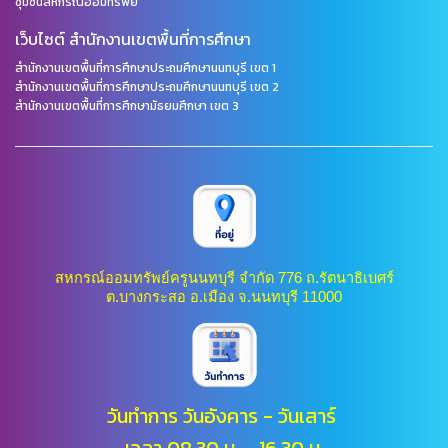
ชุมชนสหกรณ์ออมทรัพย์
เว็บไซต์ สำนักงานเขตพื้นที่การศึกษา
สำนักงานเขตพื้นที่การศึกษาประถมศึกษานนทบุรี เขต 1
สำนักงานเขตพื้นที่การศึกษาประถมศึกษานนทบุรี เขต 2
สำนักงานเขตพื้นที่การศึกษามัธยมศึกษา เขต 3
สหกรณ์ออมทรัพย์ครูนนทบุรี จำกัด 776 ถ.รัตนาธิเบศร์
ต.บางกระสอ อ.เมือง จ.นนทบุรี 11000
วันทำการ วันอังคาร - วันเสาร์