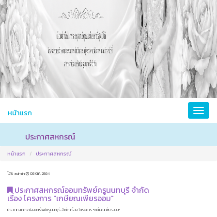
หน้าแรก
ประกาศสหกรณ์
หน้าแรก
ประกาศสหกรณ์
โดย admin
08 ต.ค. 2564
ประกาศสหกรณ์ออมทรัพย์ครูนนทบุรี จำกัด
เรื่อง โครงการ "เกษียณเพียรออม"
ประกาศสหกรณ์ออมทรัพย์ครูนนทบุรี จำกัด เรื่อง โครงการ "เกษียณเพียรออม"