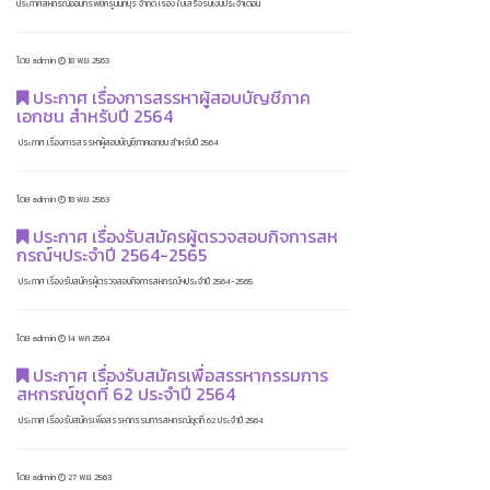
ประกาศสหกรณ์ออมทรัพย์ครูนนทบุรี จำกัด เรื่อง ใบเสร็จรับเงินประจำเดือน
โดย admin
18 พ.ย. 2563
ประกาศ เรื่องการสรรหาผู้สอบบัญชีภาค
เอกชน สำหรับปี 2564
ประกาศ เรื่องการสรรหาผู้สอบบัญชีภาคเอกชน สำหรับปี 2564
โดย admin
18 พ.ย. 2563
ประกาศ เรื่องรับสมัครผู้ตรวจสอบกิจการสห
กรณ์ฯประจำปี 2564-2565
ประกาศ เรื่องรับสมัครผู้ตรวจสอบกิจการสหกรณ์ฯประจำปี 2564-2565
โดย admin
14 พ.ค 2564
ประกาศ เรื่องรับสมัครเพื่อสรรหากรรมการ
สหกรณ์ชุดที่ 62 ประจำปี 2564
ประกาศ เรื่องรับสมัครเพื่อสรรหากรรมการสหกรณ์ชุดที่ 62 ประจำปี 2564
โดย admin
27 พ.ย. 2563