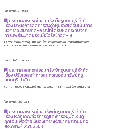
โดย admin
07 ก.ย. 2564
ประกาศสหกรณ์ออมทรัพย์ครูนนทบุรี จำกัด
เรื่อง มาตรการลดการส่งค่าหุ้นรายเดือนเป็นการ
ชั่วคราว สมาชิกสหกรณ์ที่ได้รับผลกระทบจาก
การแพร่ระบาดของเชื้อไวรัสโควิด-19
ประกาศสหกรณ์ออมทรัพย์ครูนนทบุรี จำกัด เรื่อง มาตรการลดการส่งค่าหุ้นรายเดือนเป็นการชั่วคราว
สมาชิกสหกรณ์ที่ได้รับผลกระทบจากการแพร่ระบาดของเชื้อไวรัสโควิด-19
โดย admin
03 ก.ย. 2564
ประกาศสหกรณ์ออมทรัพย์ครูนนทบุรี จำกัด
เรื่อง ปรับเวลาทำการสหกรณ์ออมทรัพย์ครู
นนทบุรี จำกัด
ประกาศสหกรณ์ออมทรัพย์ครูนนทบุรี จำกัด เรื่อง ปรับเวลาทำการสหกรณ์ออมทรัพย์ครูนนทบุรี จำกัด
โดย admin
12 พ.ค 2564
ประกาศสหกรณ์ออมรัพย์ครูนนทบุรี จำกัด
เรื่อง หลักเกณฑ์วิธีการกู้และการอนุมัติเงินกู้
ฉุกเฉินเพื่อจ่ายเงินสงเคราะห์สมาคมฌาปนกิจ
สงเคราะห์ พ.ศ. 2564