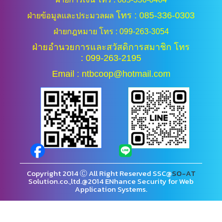
โทร : 085-336-0303
ฝ่ายข้อมูลและประมวลผล
ฝ่ายกฎหมาย โทร : 099-263-3054
ฝ่ายอำนวยการและสวัสดิการสมาชิก โทร
: 099-263-2195
Email : ntbcoop@hotmail.com
Copyright 2014 Ⓒ All Right Reserved SSC@
SO-AT
Solution.co.,ltd.@2014 ENhance Security for Web
Application Systems.