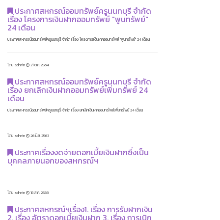
ประกาศสหกรณ์ออมทรัพย์ครูนนทบุรี จำกัด
เรื่อง โครงการเงินฝากออมทรัพย์ "พูนทรัพย์"
24 เดือน
ประกาศสหกรณ์ออมทรัพย์ครูนนทบุรี จำกัด เรื่อง โครงการเงินฝากออมทรัพย์ "พูนทรัพย์" 24 เดือน
โดย admin
21 ต.ค. 2564
ประกาศสหกรณ์ออมทรัพย์ครูนนทบุรี จำกัด
เรื่อง ยกเลิกเงินฝากออมทรัพย์เพิ่มทรัพย์ 24
เดือน
ประกาศสหกรณ์ออมทรัพย์ครูนนทบุรี จำกัด เรื่อง ยกเลิกเงินฝากออมทรัพย์เพิ่มทรัพย์ 24 เดือน
โดย admin
26 มิ.ย. 2563
ประกาศเรื่องงดจ่ายดอกเบี้ยเงินฝากซึ่งเป็น
บุคคลภายนอกของสหกรณ์ฯ
โดย admin
18 ส.ค. 2563
ประกาศสหกรณ์ฯเรื่อง1. เรื่อง การรับฝากเงิน
2. เรื่อง อัตราดอกเบี้ยเงินฝาก 3. เรื่อง การเบิก