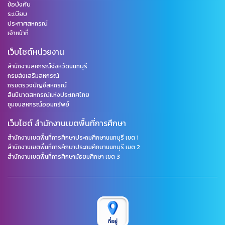
ข้อบังคับ
ระเบียบ
ประกาศสหกรณ์
เจ้าหน้าที่
เว็บไซต์หน่วยงาน
สำนักงานสหกรณ์จังหวัดนนทบุรี
กรมส่งเสริมสหกรณ์
กรมตรวจบัญชีสหกรณ์
สันนิบาตสหกรณ์แห่งประเทศไทย
ชุมชนสหกรณ์ออมทรัพย์
เว็บไซต์ สำนักงานเขตพื้นที่การศึกษา
สำนักงานเขตพื้นที่การศึกษาประถมศึกษานนทบุรี เขต 1
สำนักงานเขตพื้นที่การศึกษาประถมศึกษานนทบุรี เขต 2
สำนักงานเขตพื้นที่การศึกษามัธยมศึกษา เขต 3