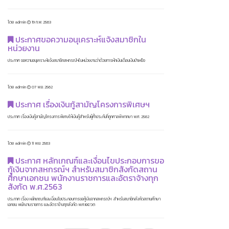
โดย admin
19 ก.พ. 2563
ประกาศขอความอนุเคราะห์แจ้งสมาชิกใน
หน่วยงาน
ประกาศ ขอความอนุเคราะห์แจ้งสมาชิกสหกรณ์ฯในหน่วยงานว่าด้วยการหักเงินเดือนเงินบำเหน็จ
โดย admin
07 พ.ย. 2562
ประกาศ เรื่องเงินกู้สามัญโครงการพิเศษฯ
ประกาศ เรื่องเงินกู้สามัญโครงการพิเศษให้เงินกู้สำหรับผู้ค้ำประกันที่ถูกศาลพิพากษา พ.ศ. 2562
โดย admin
11 พ.ย. 2563
ประกาศ หลักเกณฑ์และเงื่อนไขประกอบการขอ
กู้เงินจากสหกรณ์ฯ สำหรับสมาชิกสังกัดสถาน
ศึกษาเอกชน พนักงานราชการและอัตราจ้างทุก
สังกัด พ.ศ.2563
ประกาศ เรื่อง หลักเกณฑ์และเงื่อนไขประกอบการขอกู้เงินจากสหกรณ์ฯ สำหรับสมาชิกสังกัดสถานศึกษา
เอกชน พนักงานราชการ และอัตราจ้างทุกสังกัด พ.ศ.๒๕๖๓