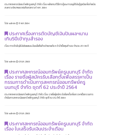
ประกาศสหกรณ์ออมรัพย์ครูนนทบุรี จำกัด เรื่อง หลักเกณฑ์วิธีการกู้และการอนุมัติเงินกู้ฉุกเฉินเพื่อจ่ายเงิน
สงเคราะห์สมาคมฌาปนกิจสงเคราะห์ พ.ศ. 2564
โดย admin
11 พ.ค 2564
ประกาศเรื่องการตัดบัญชีเงินปันผลฯนาน
เกิน5ปีเข้าทุนสำรอง
เรื่อง การตัดบัญชีเงินปันผลและเงินเฉลี่ยคืนค้างจ่ายนานเกิน 5 ปี เข้าเป็นทุนสำรอง จำนวน 211 ราย ปี
โดย admin
01 ธ.ค. 2563
ประกาศสหกรณ์ออมทรัพย์ครูนนทบุรี จำกัด
เรื่อง รายชื่อผู้สมัครรับเลือกตั้งเพื่อสรรหาเป็น
กรรมการดำเนินการสหกรณ์ออมทรัพย์ครู
นนทบุรี จำกัด ชุดที่ 62 ประจำปี 2564
ประกาศสหกรณ์ออมทรัพย์ครูนนทบุรี จำกัด เรื่อง รายชื่อผู้สมัครรับเลือกตั้งเพื่อสรรหาเป็นกรรมการ
ดำเนินการสหกรณ์ออมทรัพย์ครูนนทบุรี จำกัด ชุดที่ 62 ประจำปี 2564
โดย admin
01 ธ.ค. 2563
ประกาศสหกรณ์ออมทรัพย์ครูนนทบุรี จำกัด
เรื่อง ใบเสร็จรับเงินประจำเดือน