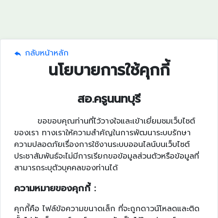
กลับหน้าหลัก
นโยบายการใช้คุกกี้
สอ.ครูนนทบุรี
ขอขอบคุณท่านที่ไว้วางใจและเข้าเยี่ยมชมเว็บไซต์
ของเรา ทางเราให้ความสำคัญในการพัฒนาระบบรักษา
ความปลอดภัยเรื่องการใช้งานระบบออนไลน์บนเว็บไซต์
ประชาสัมพันธ์จะไม่มีการเรียกขอข้อมูลส่วนตัวหรือข้อมูลที่
สามารถระบุตัวบุคคลของท่านได้
ความหมายของคุกกี้
:
คุกกี้คือ ไฟล์ข้อความขนาดเล็ก ที่จะถูกดาวน์โหลดและติด