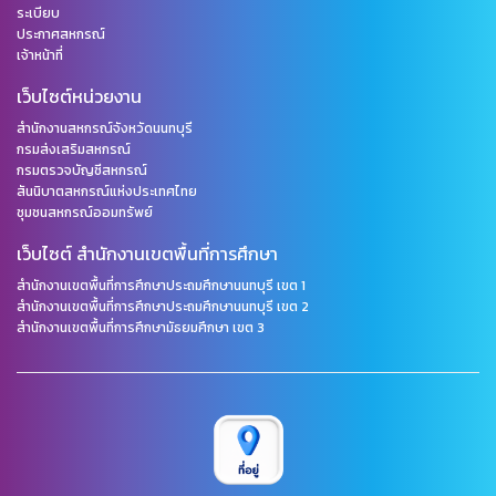
ระเบียบ
ประกาศสหกรณ์
เจ้าหน้าที่
เว็บไซต์หน่วยงาน
สำนักงานสหกรณ์จังหวัดนนทบุรี
กรมส่งเสริมสหกรณ์
กรมตรวจบัญชีสหกรณ์
สันนิบาตสหกรณ์แห่งประเทศไทย
ชุมชนสหกรณ์ออมทรัพย์
เว็บไซต์ สำนักงานเขตพื้นที่การศึกษา
สำนักงานเขตพื้นที่การศึกษาประถมศึกษานนทบุรี เขต 1
สำนักงานเขตพื้นที่การศึกษาประถมศึกษานนทบุรี เขต 2
สำนักงานเขตพื้นที่การศึกษามัธยมศึกษา เขต 3