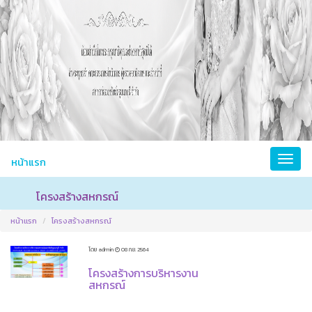
หน้าแรก
โครงสร้างสหกรณ์
หน้าแรก
โครงสร้างสหกรณ์
โดย admin
08 ก.ย. 2564
โครงสร้างการบริหารงาน
สหกรณ์