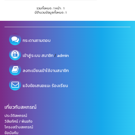
รวมทั้งหมด : 1 หน้า : 1
มีจำนวนข้อมูลทั้งหมด : 1
กระดานถามตอบ
/
เข้าสู่ระบบ
สมาชิก
admin
ลงทะเบียนเข้าใช้งานสมาชิก
แจ้งข้อเสนอแนะ ร้องเรียน
เกี่ยวกับสหกรณ์
ประวัติสหกรณ์
วิสัยทัศน์ / พันธกิจ
โครงสร้างสหกรณ์
ข้อบังคับ