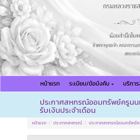
หน้าแรก
ระเบียบ/ข้อบังคับ
บริการส
ประกาศสหกรณ์ออมทรัพย์ครูนนทบุ
รับเงินประจำเดือน
หน้าแรก
ประกาศสหกรณ์
ประกาศสหกรณ์ออมทรัพย์ครูนน