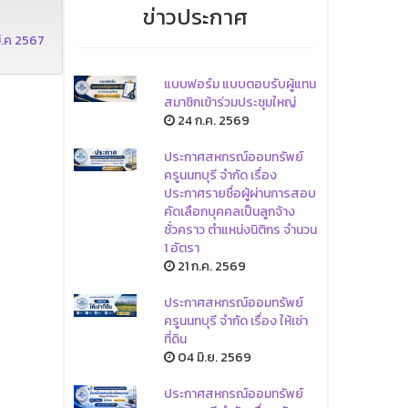
ข่าวประกาศ
มี.ค 2567
แบบฟอร์ม แบบตอบรับผู้แทน
สมาชิกเข้าร่วมประชุมใหญ่
24 ก.ค. 2569
ประกาศสหกรณ์ออมทรัพย์
ครูนนทบุรี จำกัด เรื่อง
ประกาศรายชื่อผู้ผ่านการสอบ
คัดเลือกบุคคลเป็นลูกจ้าง
ชั่วคราว ตำแหน่งนิติกร จำนวน
1 อัตรา
21 ก.ค. 2569
ประกาศสหกรณ์ออมทรัพย์
ครูนนทบุรี จำกัด เรื่อง ให้เช่า
ที่ดิน
04 มิ.ย. 2569
ประกาศสหกรณ์ออมทรัพย์