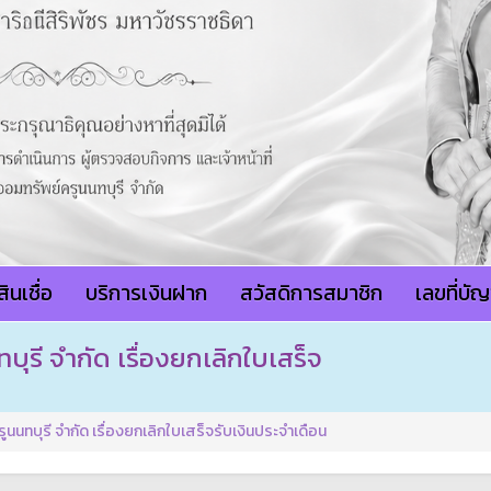
ินเชื่อ
บริการเงินฝาก
สวัสดิการสมาชิก
เลขที่บั
รี จำกัด เรื่องยกเลิกใบเสร็จ
ทบุรี จำกัด เรื่องยกเลิกใบเสร็จรับเงินประจำเดือน