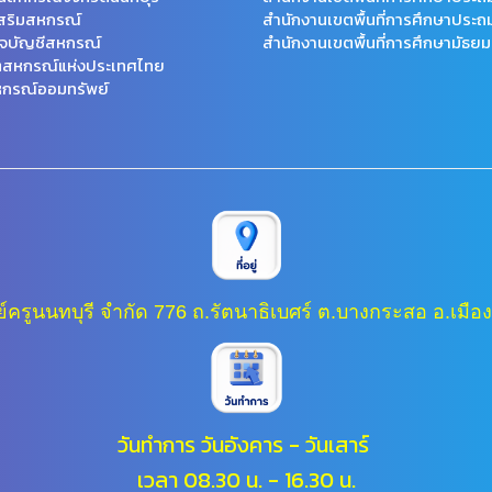
สริมสหกรณ์
สำนักงานเขตพื้นที่การศึกษาประถ
จบัญชีสหกรณ์
สำนักงานเขตพื้นที่การศึกษามัธยม
ตสหกรณ์แห่งประเทศไทย
กรณ์ออมทรัพย์
ครูนนทบุรี จำกัด 776 ถ.รัตนาธิเบศร์ ต.บางกระสอ อ.เมือง
วันทำการ วันอังคาร - วันเสาร์
เวลา 08.30 น. - 16.30 น.