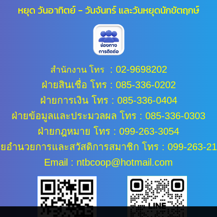
หยุด วันอาทิตย์ - วันจันทร์ และ
วันหยุดนักขัตฤกษ์
:
02-9698202
สำนักงาน โทร
ฝ่ายสินเชื่อ โทร : 085-336-0202
ฝ่ายการเงิน โทร : 085-336-0404
ฝ่ายข้อมูลและประมวลผล
โทร : 085-336-0303
ฝ่ายกฎหมาย โทร : 099-263-3054
ายอำนวยการและสวัสดิการสมาชิก โทร : 099-263-2
Email : ntbcoop@hotmail.com