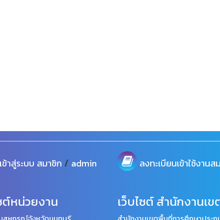
/
เข้าสู่ระบบ
สมาชิก
admin
ลงทะเบียนเข้าใช้งานสม
ซต์หน่วยงาน
เว็บไซต์ สำนักงานเขต
นสหกรณ์จังหวัดนนทบุรี
สำนักงานเขตพื้นที่การศึกษาประถม