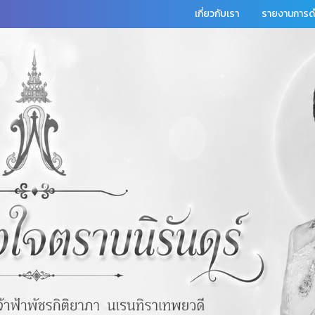
เกี่ยวกับเรา
รายงานการดำ