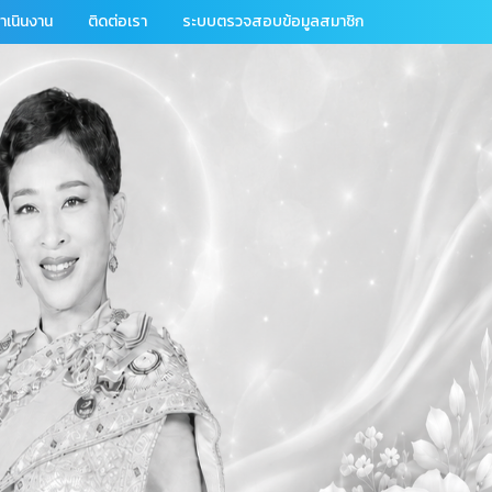
เนินงาน
ติดต่อเรา
ระบบตรวจสอบข้อมูลสมาชิก