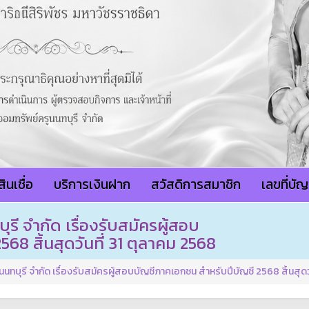
ินเชื่อ
บริการเงินฝาก
สวัสดิการสมาชิก
เลขที่บั
ี จำกัด เรื่องรับสมัครผู้สอบ
68 สิ้นสุดวันที่ 31 ตุลาคม 2568
บุรี จำกัด เรื่องรับสมัครผู้สอบบัญชีภาคเอกชน สำหรับปีบัญชี 2568 สิ้นสุดวั