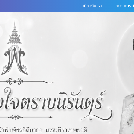
เกี่ยวกับเรา
รายงานการดำ