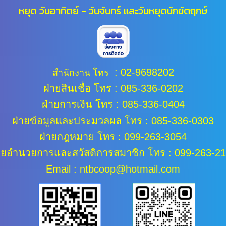
หยุด วันอาทิตย์ - วันจันทร์ และ
วันหยุดนักขัตฤกษ์
:
02-9698202
สำนักงาน โทร
ฝ่ายสินเชื่อ โทร : 085-336-0202
ฝ่ายการเงิน โทร : 085-336-0404
ฝ่ายข้อมูลและประมวลผล
โทร : 085-336-0303
ฝ่ายกฎหมาย โทร : 099-263-3054
ายอำนวยการและสวัสดิการสมาชิก โทร : 099-263-2
Email : ntbcoop@hotmail.com