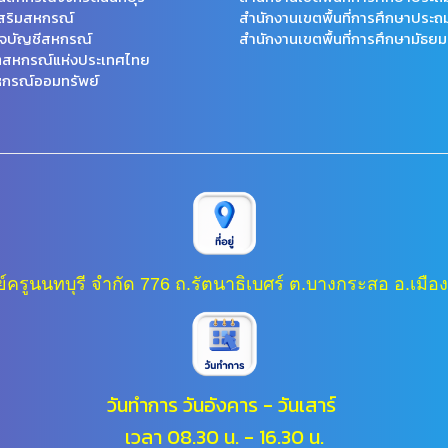
สริมสหกรณ์
สำนักงานเขตพื้นที่การศึกษาประถ
จบัญชีสหกรณ์
สำนักงานเขตพื้นที่การศึกษามัธยม
ตสหกรณ์แห่งประเทศไทย
กรณ์ออมทรัพย์
ครูนนทบุรี จำกัด 776 ถ.รัตนาธิเบศร์ ต.บางกระสอ อ.เมือง
วันทำการ วันอังคาร - วันเสาร์
เวลา 08.30 น. - 16.30 น.