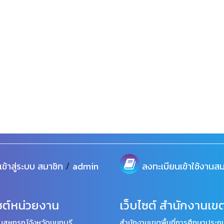
/
เข้าสู่ระบบ
สมาชิก
admin
ลงทะเบียนเข้าใช้งานสม
ซต์หน่วยงาน
เว็บไซต์ สำนักงานเขต
นสหกรณ์จังหวัดนนทบุรี
สำนักงานเขตพื้นที่การศึกษาประถม