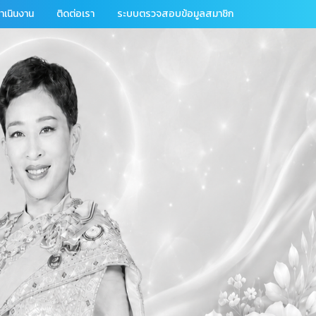
เนินงาน
ติดต่อเรา
ระบบตรวจสอบข้อมูลสมาชิก