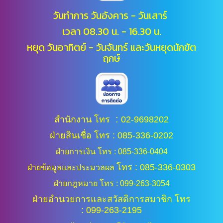
วันทำการ วันอังคาร - วันเสาร์
เวลา 08.30 น. - 16.30 น.
หยุด วันอาทิตย์ - วันจันทร์ และ
วันหยุดนักขัต
ฤกษ์
:
สำนักงาน โทร
02-9698202
ฝ่ายสินเชื่อ โทร : 085-336-0202
ฝ่ายการเงิน โทร : 085-336-0404
โทร : 085-336-0303
ฝ่ายข้อมูลและประมวลผล
ฝ่ายกฎหมาย โทร : 099-263-3054
ฝ่ายอำนวยการและสวัสดิการสมาชิก โทร
: 099-263-2195