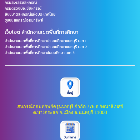
กรมส่งเสริมสหกรณ์
กรมตรวจบัญชีสหกรณ์
สันนิบาตสหกรณ์แห่งประเทศไทย
ชุมชนสหกรณ์ออมทรัพย์
เว็บไซต์ สำนักงานเขตพื้นที่การศึกษา
สำนักงานเขตพื้นที่การศึกษาประถมศึกษานนทบุรี เขต 1
สำนักงานเขตพื้นที่การศึกษาประถมศึกษานนทบุรี เขต 2
สำนักงานเขตพื้นที่การศึกษามัธยมศึกษา เขต 3
สหกรณ์ออมทรัพย์ครูนนทบุรี จำกัด 776 ถ.รัตนาธิเบศร์
ต.บางกระสอ อ.เมือง จ.นนทบุรี 11000