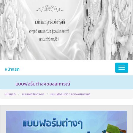
หน้าแรก
แบบฟอร์มต่างๆของสหกรณ์
หน้าแรก
แบบฟอร์มต่างๆ
แบบฟอร์มต่างๆของสหกรณ์