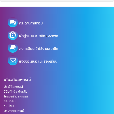
กระดานถามตอบ
/
เข้าสู่ระบบ
สมาชิก
admin
ลงทะเบียนเข้าใช้งานสมาชิก
แจ้งข้อเสนอแนะ ร้องเรียน
เกี่ยวกับสหกรณ์
ประวัติสหกรณ์
วิสัยทัศน์ / พันธกิจ
โครงสร้างสหกรณ์
ข้อบังคับ
ระเบียบ
ประกาศสหกรณ์