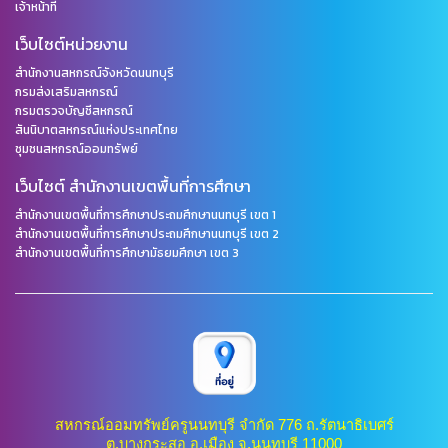
เจ้าหน้าที่
เว็บไซต์หน่วยงาน
สำนักงานสหกรณ์จังหวัดนนทบุรี
กรมส่งเสริมสหกรณ์
กรมตรวจบัญชีสหกรณ์
สันนิบาตสหกรณ์แห่งประเทศไทย
ชุมชนสหกรณ์ออมทรัพย์
เว็บไซต์ สำนักงานเขตพื้นที่การศึกษา
สำนักงานเขตพื้นที่การศึกษาประถมศึกษานนทบุรี เขต 1
สำนักงานเขตพื้นที่การศึกษาประถมศึกษานนทบุรี เขต 2
สำนักงานเขตพื้นที่การศึกษามัธยมศึกษา เขต 3
สหกรณ์ออมทรัพย์ครูนนทบุรี จำกัด 776 ถ.รัตนาธิเบศร์
ต.บางกระสอ อ.เมือง จ.นนทบุรี 11000