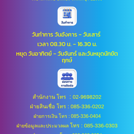
วันทำการ วันอังคาร - วันเสาร์
เวลา 08.30 น. - 16.30 น.
หยุด วันอาทิตย์ - วันจันทร์ และ
วันหยุดนักขัต
ฤกษ์
:
สำนักงาน โทร
02-9698202
ฝ่ายสินเชื่อ โทร : 085-336-0202
ฝ่ายการเงิน โทร : 085-336-0404
โทร : 085-336-0303
ฝ่ายข้อมูลและประมวลผล