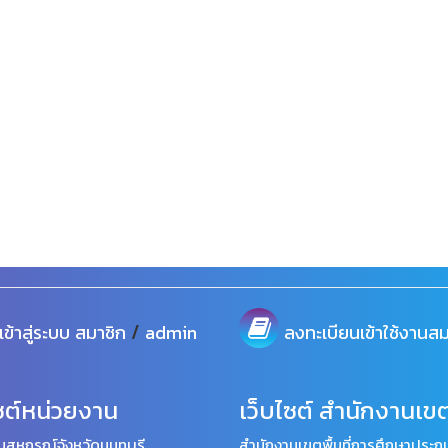
/
เข้าสู่ระบบ
สมาชิก
admin
ลงทะเบียนเข้าใช้งานสม
ซต์หน่วยงาน
เว็บไซต์ สำนักงานเขต
นสหกรณ์จังหวัดนนทบุรี
สำนักงานเขตพื้นที่การศึกษาประถม