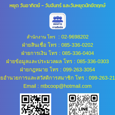
หยุด วันอาทิตย์ - วันจันทร์ และ
วันหยุดนักขัตฤกษ์
:
02-9698202
สำนักงาน โทร
ฝ่ายสินเชื่อ โทร : 085-336-0202
ฝ่ายการเงิน โทร : 085-336-0404
ฝ่ายข้อมูลและประมวลผล
โทร : 085-336-0303
ฝ่ายกฎหมาย โทร : 099-263-3054
ายอำนวยการและสวัสดิการสมาชิก โทร : 099-263-2
Email : ntbcoop@hotmail.com