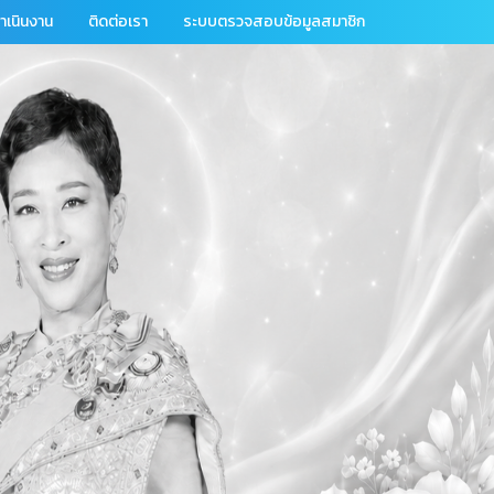
เนินงาน
ติดต่อเรา
ระบบตรวจสอบข้อมูลสมาชิก