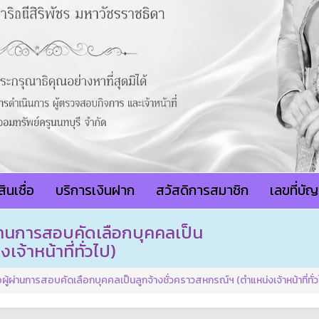
ินเชื่อ
บริการเงินฝาก
สวัสดิการสมาชิก
เลขที่บั
ผ่านการสอบคัดเลือกบุคคลเป็น
จ้าหน้าที่ทั่วไป)
ผู้ผ่านการสอบคัดเลือกบุคคลเป็นลูกจ้างชั่วคราวสหกรณ์ฯ (ตำแหน่งเจ้าหน้าที่ทั่ว