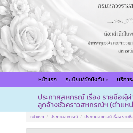
หน้าแรก
ระเบียบ/ข้อบังคับ
บริการส
ประกาศสหกรณ์ เรื่อง รายชื่อผู้
ลูกจ้างชั่วคราวสหกรณ์ฯ (ตำแหน่งเ
หน้าแรก
ประกาศสหกรณ์
ประกาศสหกรณ์ เรื่อง รายชื่อ