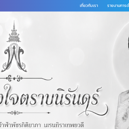
เกี่ยวกับเรา
รายงานการดำ