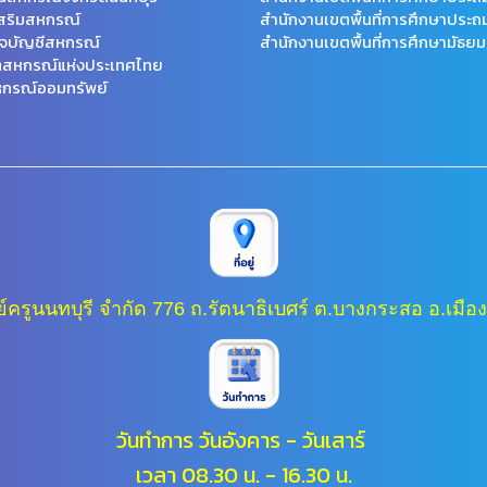
สริมสหกรณ์
สำนักงานเขตพื้นที่การศึกษาประถ
จบัญชีสหกรณ์
สำนักงานเขตพื้นที่การศึกษามัธยม
ตสหกรณ์แห่งประเทศไทย
กรณ์ออมทรัพย์
ครูนนทบุรี จำกัด 776 ถ.รัตนาธิเบศร์ ต.บางกระสอ อ.เมือง
วันทำการ วันอังคาร - วันเสาร์
เวลา 08.30 น. - 16.30 น.