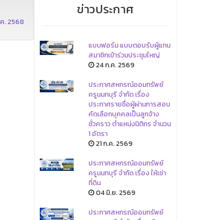
ข่าวประกาศ
ธ.ค. 2568
แบบฟอร์ม แบบตอบรับผู้แทน
สมาชิกเข้าร่วมประชุมใหญ่
24 ก.ค. 2569
ประกาศสหกรณ์ออมทรัพย์
ครูนนทบุรี จำกัด เรื่อง
ประกาศรายชื่อผู้ผ่านการสอบ
คัดเลือกบุคคลเป็นลูกจ้าง
ชั่วคราว ตำแหน่งนิติกร จำนวน
1 อัตรา
21 ก.ค. 2569
ประกาศสหกรณ์ออมทรัพย์
ครูนนทบุรี จำกัด เรื่อง ให้เช่า
ที่ดิน
04 มิ.ย. 2569
ประกาศสหกรณ์ออมทรัพย์