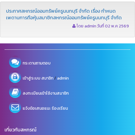
ประกาศสหกรณ์ออมทรัพย์ครูนนทบุรี จำกัด เรื่อง กำหนด
เพดานการถือหุ้นสมาชิกสหกรณ์ออมทรัพย์ครูนนทบุรี จำกัด
โดย admin วันที่ 02 พ.ค 2569
กระดานถามตอบ
/
เข้าสู่ระบบ
สมาชิก
admin
ลงทะเบียนเข้าใช้งานสมาชิก
แจ้งข้อเสนอแนะ ร้องเรียน
เกี่ยวกับสหกรณ์