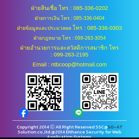
ฝ่ายสินเชื่อ โทร : 085-336-0202
ฝ่ายการเงิน โทร : 085-336-0404
โทร : 085-336-0303
ฝ่ายข้อมูลและประมวลผล
ฝ่ายกฎหมาย โทร : 099-263-3054
ฝ่ายอำนวยการและสวัสดิการสมาชิก โทร
: 099-263-2195
Email : ntbcoop@hotmail.com
Copyright 2014 Ⓒ All Right Reserved SSC@
SO-AT
Solution.co.,ltd.@2014 ENhance Security for Web
Application Systems.