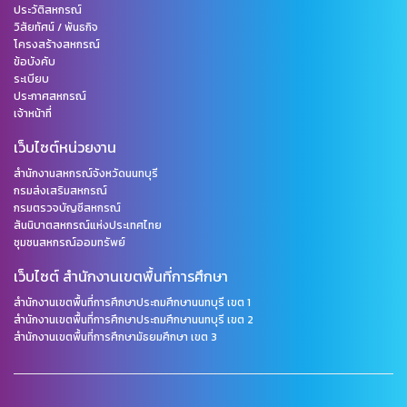
ประวัติสหกรณ์
วิสัยทัศน์ / พันธกิจ
โครงสร้างสหกรณ์
ข้อบังคับ
ระเบียบ
ประกาศสหกรณ์
เจ้าหน้าที่
เว็บไซต์หน่วยงาน
สำนักงานสหกรณ์จังหวัดนนทบุรี
กรมส่งเสริมสหกรณ์
กรมตรวจบัญชีสหกรณ์
สันนิบาตสหกรณ์แห่งประเทศไทย
ชุมชนสหกรณ์ออมทรัพย์
เว็บไซต์ สำนักงานเขตพื้นที่การศึกษา
สำนักงานเขตพื้นที่การศึกษาประถมศึกษานนทบุรี เขต 1
สำนักงานเขตพื้นที่การศึกษาประถมศึกษานนทบุรี เขต 2
สำนักงานเขตพื้นที่การศึกษามัธยมศึกษา เขต 3