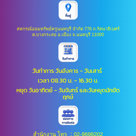
สหกรณ์ออมทรัพย์ครูนนทบุรี จำกัด 776 ถ.รัตนาธิเบศร์
ต.บางกระสอ อ.เมือง จ.นนทบุรี 11000
วันทำการ วันอังคาร - วันเสาร์
เวลา 08.30 น. - 16.30 น.
หยุด วันอาทิตย์ - วันจันทร์ และ
วันหยุดนักขัต
ฤกษ์
:
สำนักงาน โทร
02-9698202