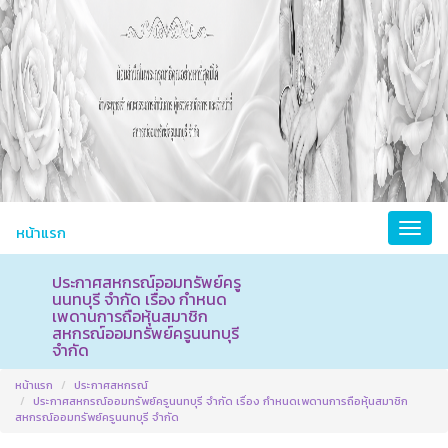
หน้าแรก
ประกาศสหกรณ์ออมทรัพย์ครู
นนทบุรี จำกัด เรื่อง กำหนด
เพดานการถือหุ้นสมาชิก
สหกรณ์ออมทรัพย์ครูนนทบุรี
จำกัด
หน้าแรก
ประกาศสหกรณ์
ประกาศสหกรณ์ออมทรัพย์ครูนนทบุรี จำกัด เรื่อง กำหนดเพดานการถือหุ้นสมาชิก
สหกรณ์ออมทรัพย์ครูนนทบุรี จำกัด