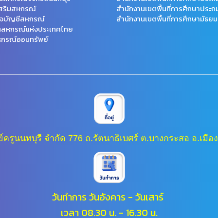
สริมสหกรณ์
สำนักงานเขตพื้นที่การศึกษาประถ
จบัญชีสหกรณ์
สำนักงานเขตพื้นที่การศึกษามัธยม
ตสหกรณ์แห่งประเทศไทย
กรณ์ออมทรัพย์
ครูนนทบุรี จำกัด 776 ถ.รัตนาธิเบศร์ ต.บางกระสอ อ.เมือง
วันทำการ วันอังคาร - วันเสาร์
เวลา 08.30 น. - 16.30 น.