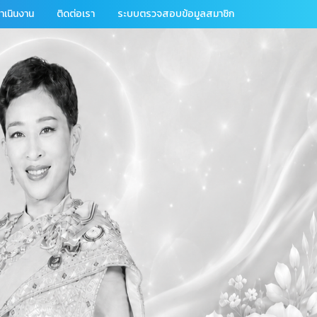
เนินงาน
ติดต่อเรา
ระบบตรวจสอบข้อมูลสมาชิก