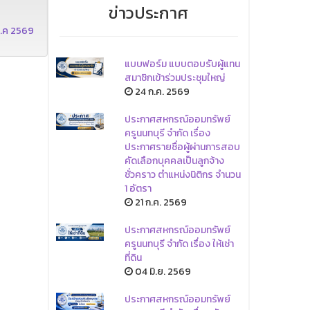
ข่าวประกาศ
พ.ค 2569
แบบฟอร์ม แบบตอบรับผู้แทน
สมาชิกเข้าร่วมประชุมใหญ่
24 ก.ค. 2569
ประกาศสหกรณ์ออมทรัพย์
ครูนนทบุรี จำกัด เรื่อง
ประกาศรายชื่อผู้ผ่านการสอบ
คัดเลือกบุคคลเป็นลูกจ้าง
ชั่วคราว ตำแหน่งนิติกร จำนวน
1 อัตรา
21 ก.ค. 2569
ประกาศสหกรณ์ออมทรัพย์
ครูนนทบุรี จำกัด เรื่อง ให้เช่า
ที่ดิน
04 มิ.ย. 2569
ประกาศสหกรณ์ออมทรัพย์