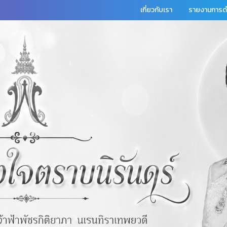
เกี่ยวกับเรา
รายงานการดำ