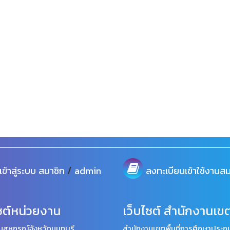
/
เข้าสู่ระบบ
สมาชิก
admin
ลงทะเบียนเข้าใช้งานสม
ซต์หน่วยงาน
เว็บไซต์ สำนักงานเขต
นสหกรณ์จังหวัดนนทบุรี
สำนักงานเขตพื้นที่การศึกษาประถม