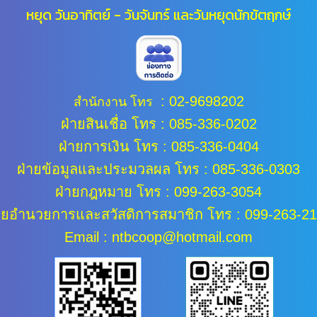
หยุด วันอาทิตย์ - วันจันทร์ และ
วันหยุดนักขัตฤกษ์
:
02-9698202
สำนักงาน โทร
ฝ่ายสินเชื่อ โทร : 085-336-0202
ฝ่ายการเงิน โทร : 085-336-0404
ฝ่ายข้อมูลและประมวลผล
โทร : 085-336-0303
ฝ่ายกฎหมาย โทร : 099-263-3054
ายอำนวยการและสวัสดิการสมาชิก โทร : 099-263-2
Email : ntbcoop@hotmail.com