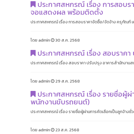
ประกาศสหกรณ์ เรื่อง การสอบราคาจ
จอแสดงผล พร้อมติดตั้ง
ประกาศสหกรณ์ เรื่อง การสอบราคาจัดซื้อ/จัดจ้าง ครุภัณฑ์ 
โดย admin
30 ส.ค. 2568
ประกาศสหกรณ์ เรื่อง สอบราคา ป
ประกาศสหกรณ์ เรื่อง สอบราคา ปรับปรุง อาคารสำนักงานสหก
โดย admin
29 ส.ค. 2568
ประกาศสหกรณ์ เรื่อง รายชื่อผู้ผ่
พนักงานขับรถยนต์)
ประกาศสหกรณ์ เรื่อง รายชื่อผู้ผ่านการคัดเลือกเป็นลูกจ้างช
โดย admin
23 ส.ค. 2568