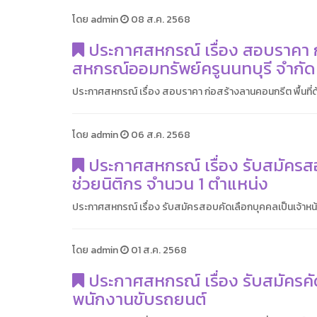
โดย admin
08 ส.ค. 2568
ประกาศสหกรณ์ เรื่อง สอบราคา ก่
สหกรณ์ออมทรัพย์ครูนนทบุรี จำกัด
ประกาศสหกรณ์ เรื่อง สอบราคา ก่อสร้างลานคอนกรีต พื้นที่
โดย admin
06 ส.ค. 2568
ประกาศสหกรณ์ เรื่อง รับสมัครสอ
ช่วยนิติกร จำนวน 1 ตำแหน่ง
ประกาศสหกรณ์ เรื่อง รับสมัครสอบคัดเลือกบุคคลเป็นเจ้าหน้า
โดย admin
01 ส.ค. 2568
ประกาศสหกรณ์ เรื่อง รับสมัครคัด
พนักงานขับรถยนต์