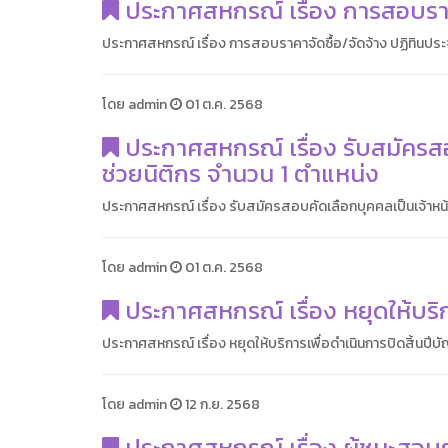
ประกาศสหกรณ์ เรื่อง การสอบราคา
ประกาศสหกรณ์ เรื่อง การสอบราคาจัดซื้อ/จัดจ้าง ปฏิทินปร
โดย admin
01 ต.ค. 2568
ประกาศสหกรณ์ เรื่อง รับสมัครสอ
ช่วยนิติกร จำนวน 1 ตำแหน่ง
ประกาศสหกรณ์ เรื่อง รับสมัครสอบคัดเลือกบุคคลเป็นเจ้าหน้า
โดย admin
01 ต.ค. 2568
ประกาศสหกรณ์ เรื่อง หยุดให้บริก
ประกาศสหกรณ์ เรื่อง หยุดให้บริการเพื่อดำเนินการปิดสิ้นปีบ
โดย admin
12 ก.ย. 2568
ประกาศสหกรณ์ เรื่อง ผู้ชนะสอบ