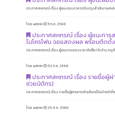
ประกาศสหกรณ์ เรื่อง ผู้ชนะสอบราคาปรับปรุงสำนักงานสหกร
โดย admin
11 ก.ย. 2568
ประกาศสหกรณ์ เรื่อง ผู้ชนะการสอ
ไมโครโฟน จอแสดงผล พร้อมติดตั้
ประกาศสหกรณ์ เรื่อง ผู้ชนะการสอบราคาจัดซื้อ/จัดจ้าง ครุ
โดย admin
02 ก.ย. 2568
ประกาศสหกรณ์ เรื่อง รายชื่อผู้ผ่
ช่วยนิติกร)
ประกาศสหกรณ์ เรื่อง รายชื่อผู้ผ่านการคัดเลือกเป็นเจ้าหน้าที่
โดย admin
29 ส.ค. 2568