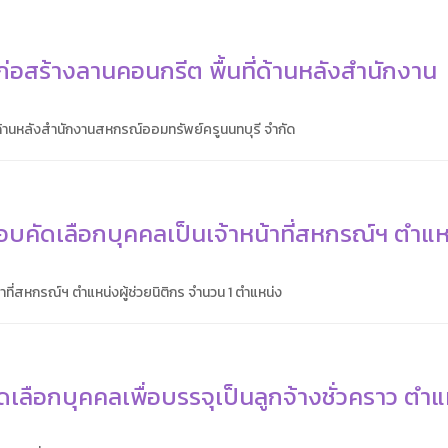
อสร้างลานคอนกรีต พื้นที่ด้านหลังสำนักงาน
ด้านหลังสำนักงานสหกรณ์ออมทรัพย์ครูนนทบุรี จำกัด
บคัดเลือกบุคคลเป็นเจ้าหน้าที่สหกรณ์ฯ ตำแหน
ที่สหกรณ์ฯ ตำแหน่งผู้ช่วยนิติกร จำนวน 1 ตำแหน่ง
เลือกบุคคลเพื่อบรรจุเป็นลูกจ้างชั่วคราว ตำแ