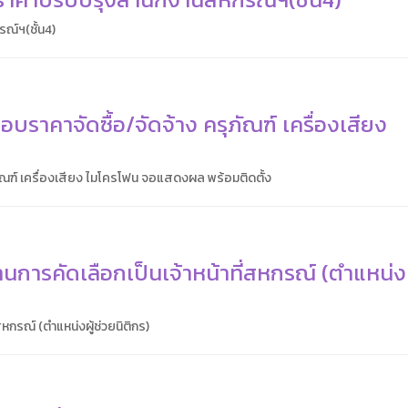
ณ์ฯ(ชั้น4)
บราคาจัดซื้อ/จัดจ้าง ครุภัณฑ์ เครื่องเสียง
ง
ภัณฑ์ เครื่องเสียง ไมโครโฟน จอแสดงผล พร้อมติดตั้ง
านการคัดเลือกเป็นเจ้าหน้าที่สหกรณ์ (ตำแหน่งผ
สหกรณ์ (ตำแหน่งผู้ช่วยนิติกร)