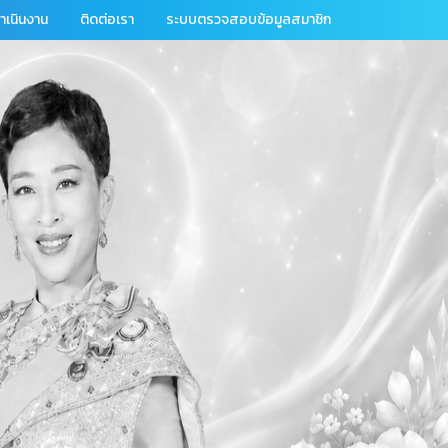
เนินงาน
ติดต่อเรา
ระบบตรวจสอบข้อมูลสมาชิก