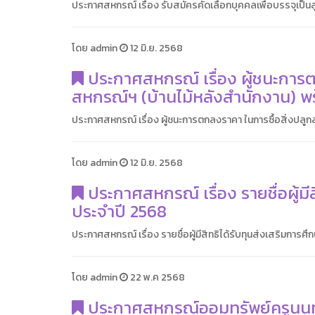
ประกาศสหกรณ์ เรื่อง รับสมัครคัดเลือกบุคคลเพื่อบรรจุเป็น
โดย admin
12 มิ.ย. 2568
ประกาศสหกรณ์ เรื่อง ผู้ชนะการตก
สหกรณ์ฯ (บ้านไม้หลังสำนักงาน) พร
ประกาศสหกรณ์ เรื่อง ผู้ชนะการตกลงราคา ในการซื้อสิ่งปลูกส
โดย admin
12 มิ.ย. 2568
ประกาศสหกรณ์ เรื่อง รายชื่อผู้ม
ประจำปี 2568
ประกาศสหกรณ์ เรื่อง รายชื่อผู้มีสิทธิได้รับทุนส่งเสริมกา
โดย admin
22 พ.ค 2568
ประกาศสหกรณ์ออมทรัพย์ครูนนทบุร