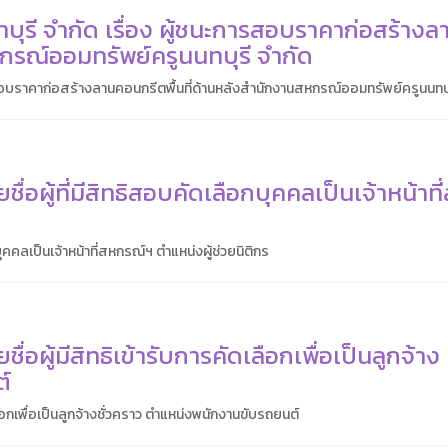
รี จำกัด เรื่อง ผู้ชนะการสอบราคาก่อสร้างล
กรณ์ออมทรัพย์ครูนนทบุรี จำกัด
สอบราคาก่อสร้างลานคอนกรีตพื้นที่ด้านหลังสำนักงานสหกรณ์ออมทรัพย์ครูนนทบุ
อผู้ที่มีสิทธิสอบคัดเลือกบุคคลเป็นเจ้าหน้าที
คคลเป็นเจ้าหน้าที่สหกรณ์ฯ ตำแหน่งผู้ช่วยนิติกร
อผู้มีสิทธิเข้ารับการคัดเลือกเพื่อเป็นลูกจ้าง
์
ือกเพื่อเป็นลูกจ้างชั่วคราว ตำแหน่งพนักงานขับรถยนต์