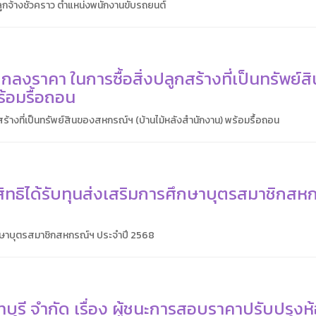
ลูกจ้างชั่วคราว ตำแหน่งพนักงานขับรถยนต์
ลงราคา ในการซื้อสิ่งปลูกสร้างที่เป็นทรัพย์ส
้อมรื้อถอน
ร้างที่เป็นทรัพย์สินของสหกรณ์ฯ (บ้านไม้หลังสำนักงาน) พร้อมรื้อถอน
ีสิทธิได้รับทุนส่งเสริมการศึกษาบุตรสมาชิกสห
รศึกษาบุตรสมาชิกสหกรณ์ฯ ประจำปี 2568
ี จำกัด เรื่อง ผู้ชนะการสอบราคาปรับปรุงห้