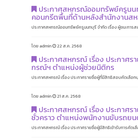
ประกาศสหกรณ์ออมทรัพย์ครูนนทบุ
คอนกรีตพื้นที่ด้านหลังสำนักงานสห
ประกาศสหกรณ์ออมทรัพย์ครูนนทบุรี จำกัด เรื่อง ผู้ชนะการ
โดย admin
22 ส.ค. 2568
ประกาศสหกรณ์ เรื่อง ประกาศรายชื่
กรณ์ฯ ตำแหน่งผู้ช่วยนิติกร
ประกาศสหกรณ์ เรื่อง ประกาศรายชื่อผู้ที่มีสิทธิสอบคัดเลือกบุ
โดย admin
21 ส.ค. 2568
ประกาศสหกรณ์ เรื่อง ประกาศรายชื่
ชั่วคราว ตำแหน่งพนักงานขับรถยนต
ประกาศสหกรณ์ เรื่อง ประกาศรายชื่อผู้มีสิทธิเข้ารับการคัดเล