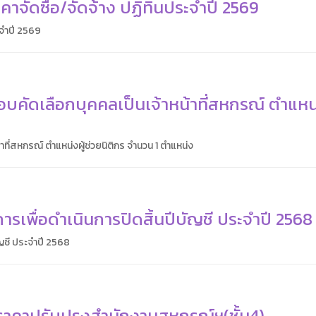
จัดซื้อ/จัดจ้าง ปฏิทินประจำปี 2569
ะจำปี 2569
บคัดเลือกบุคคลเป็นเจ้าหน้าที่สหกรณ์ ตำแหน่
ที่สหกรณ์ ตำแหน่งผู้ช่วยนิติกร จำนวน 1 ตำแหน่ง
ารเพื่อดำเนินการปิดสิ้นปีบัญชี ประจำปี 2568
ัญชี ประจำปี 2568
ราคาปรับปรุงสำนักงานสหกรณ์ฯ(ชั้น4)