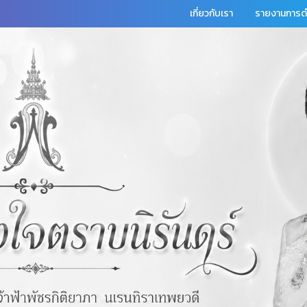
เกี่ยวกับเรา
รายงานการดำ