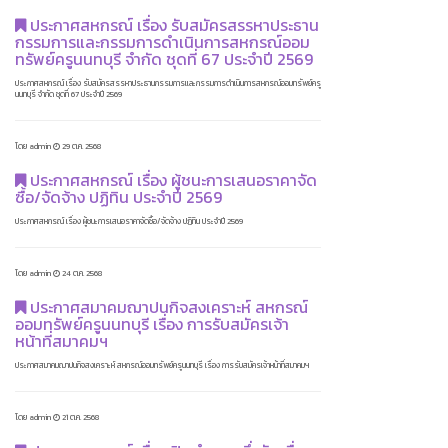
ประกาศสหกรณ์ เรื่อง รับสมัครสรรหาประธาน
กรรมการและกรรมการดำเนินการสหกรณ์ออม
ทรัพย์ครูนนทบุรี จำกัด ชุดที่ 67 ประจำปี 2569
ประกาศสหกรณ์ เรื่อง รับสมัครสรรหาประธานกรรมการและกรรมการดำเนินการสหกรณ์ออมทรัพย์ครู
นนทบุรี จำกัด ชุดที่ 67 ประจำปี 2569
โดย admin
29 ต.ค. 2568
ประกาศสหกรณ์ เรื่อง ผู้ชนะการเสนอราคาจัด
ซื้อ/จัดจ้าง ปฏิทิน ประจำปี 2569
ประกาศสหกรณ์ เรื่อง ผู้ชนะการเสนอราคาจัดซื้อ/จัดจ้าง ปฏิทิน ประจำปี 2569
โดย admin
24 ต.ค. 2568
ประกาศสมาคมฌาปนกิจสงเคราะห์ สหกรณ์
ออมทรัพย์ครูนนทบุรี เรื่อง การรับสมัครเจ้า
หน้าที่สมาคมฯ
ประกาศสมาคมฌาปนกิจสงเคราะห์ สหกรณ์ออมทรัพย์ครูนนทบุรี เรื่อง การรับสมัครเจ้าหน้าที่สมาคมฯ
โดย admin
21 ต.ค. 2568