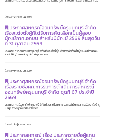
ประกาศสหกรณ์ เรื่อง จริยธรรมของกรรมการดำเนินการ ผู้จัดการ ที่ปรึกษา และเจ้าหน้าที่ของสหกรณ์
โดย admin
20 ม.ค. 2569
ประกาศสหกรณ์ออมทรัพย์ครูนนทบุรี จำกัด
เรื่องแต่งตั้งผู้ที่ได้รับการคัดเลือกเป็นผู้สอบ
บัญชีภาคเอกชน สำหรับปีบัญชี 2569 สิ้นสุดวัน
ที่ 31 ตุลาคม 2569
ประกาศสหกรณ์ออมทรัพย์ครูนนทบุรี จำกัด เรื่องแต่งตั้งผู้ที่ได้รับการคัดเลือกเป็นผู้สอบบัญชีภาคเอกชน
สำหรับปีบัญชี 2569 สิ้นสุดวันที่ 31 ตุลาคม 2569
โดย admin
20 ม.ค. 2569
ประกาศสหกรณ์ออมทรัพย์ครูนนทบุรี จำกัด
เรื่องรายชื่อคณะกรรมการดำเนินการสหกรณ์
ออมทรัพย์ครูนนทบุรี จำกัด ชุดที่ 67 ประจำปี
2569
ประกาศสหกรณ์ออมทรัพย์ครูนนทบุรี จำกัด เรื่องรายชื่อคณะกรรมการดำเนินการสหกรณ์ออมทรัพย์ครู
นนทบุรี จำกัด ชุดที่ 67 ประจำปี 2569
โดย admin
26 ธ.ค. 2568
ประกาศสหกรณ์ เรื่อง ประกาศรายชื่อผู้แทน