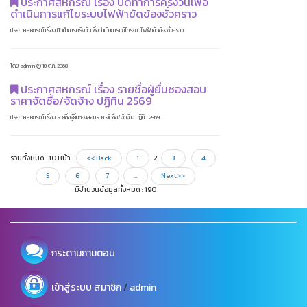
ประกาศสหกรณ์ เรื่อง ปิดทำการครึ่งวันเพื่อ
ดำเนินการแก้ไขระบบไฟฟ้าขัดข้องชั่วคราว
ประกาศสหกรณ์ เรื่อง ปิดทำการครึ่งวันเพื่อดำเนินการแก้ไขระบบไฟฟ้าขัดข้องชั่วคราว
โดย admin
18 ต.ค. 2568
ประกาศสหกรณ์ เรื่อง รายชื่อผู้ยื่นซองสอบ
ราคาจัดซื้อ/จัดจ้าง ปฏิทิน 2569
ประกาศสหกรณ์ เรื่อง รายชื่อผู้ยื่นซองสอบราคาจัดซื้อ/จัดจ้าง ปฏิทิน 2569
รวมทั้งหมด : 10 หน้า :
<< Back
1
2
3
4
5
6
7
...
Next>>
มีจำนวนข้อมูลทั้งหมด : 190
กระดานถามตอบ
/
เข้าสู่ระบบ
สมาชิก
admin