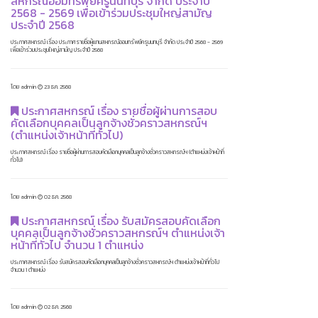
สหกรณ์ออมทรัพย์ครูนนทบุรี จำกัด ประจำปี
2568 - 2569 เพื่อเข้าร่วมประชุมใหญ่สามัญ
ประจำปี 2568
ประกาศสหกรณ์ เรื่อง ประกาศรายชื่อผู้แทนสหกรณ์ออมทรัพย์ครูนนทบุรี จำกัด ประจำปี 2568 - 2569
เพื่อเข้าร่วมประชุมใหญ่สามัญ ประจำปี 2568
โดย admin
23 ธ.ค. 2568
ประกาศสหกรณ์ เรื่อง รายชื่อผู้ผ่านการสอบ
คัดเลือกบุคคลเป็นลูกจ้างชั่วคราวสหกรณ์ฯ
(ตำแหน่งเจ้าหน้าที่ทั่วไป)
ประกาศสหกรณ์ เรื่อง รายชื่อผู้ผ่านการสอบคัดเลือกบุคคลเป็นลูกจ้างชั่วคราวสหกรณ์ฯ (ตำแหน่งเจ้าหน้าที่
ทั่วไป)
โดย admin
02 ธ.ค. 2568
ประกาศสหกรณ์ เรื่อง รับสมัครสอบคัดเลือก
บุคคลเป็นลูกจ้างชั่วคราวสหกรณ์ฯ ตำแหน่งเจ้า
หน้าที่ทั่วไป จำนวน 1 ตำแหน่ง
ประกาศสหกรณ์ เรื่อง รับสมัครสอบคัดเลือกบุคคลเป็นลูกจ้างชั่วคราวสหกรณ์ฯ ตำแหน่งเจ้าหน้าที่ทั่วไป
จำนวน 1 ตำแหน่ง
โดย admin
02 ธ.ค. 2568