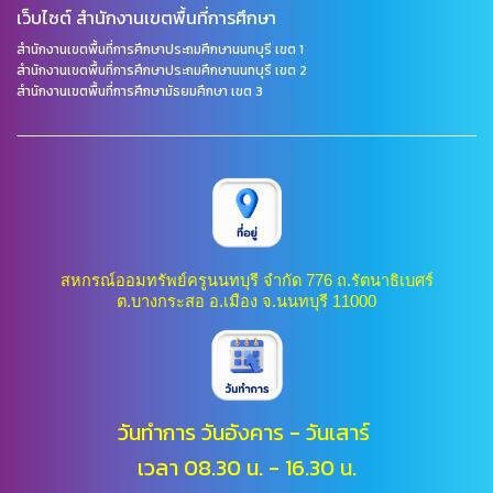
เว็บไซต์ สำนักงานเขตพื้นที่การศึกษา
สำนักงานเขตพื้นที่การศึกษาประถมศึกษานนทบุรี เขต 1
สำนักงานเขตพื้นที่การศึกษาประถมศึกษานนทบุรี เขต 2
สำนักงานเขตพื้นที่การศึกษามัธยมศึกษา เขต 3
สหกรณ์ออมทรัพย์ครูนนทบุรี จำกัด 776 ถ.รัตนาธิเบศร์
ต.บางกระสอ อ.เมือง จ.นนทบุรี 11000
วันทำการ วันอังคาร - วันเสาร์
เวลา 08.30 น. - 16.30 น.