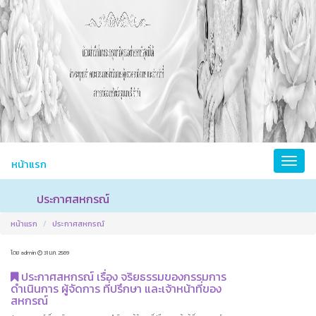
หน้าแรก
ประกาศสหกรณ์
หน้าแรก
ประกาศสหกรณ์
โดย admin
31 ม.ค. 2569
ประกาศสหกรณ์ เรื่อง จริยธรรมของกรรมการ
ดำเนินการ ผู้จัดการ ที่ปรึกษา และเจ้าหน้าที่ของ
สหกรณ์