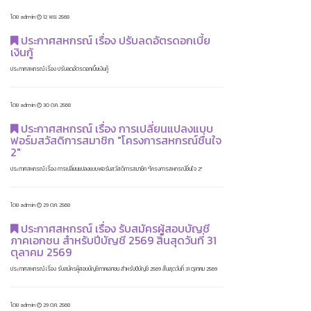
โดย admin
12 พ.ย. 2568
ประกาศสหกรณ์ เรื่อง ปรับลดอัตรดอกเบี้ย
เงินกู้
ประกาศสหกรณ์ เรื่อง ปรับลดอัตรดอกเบี้ยเงินกู้
โดย admin
30 ต.ค. 2568
ประกาศสหกรณ์ เรื่อง การเปลี่ยนแปลงแบบ
ฟอร์มสวัสดิการสมาชิก "โครงการสหกรณ์ชื่นใจ
2"
ประกาศสหกรณ์ เรื่อง การเปลี่ยนแปลงแบบฟอร์มสวัสดิการสมาชิก "โครงการสหกรณ์ชื่นใจ 2"
โดย admin
29 ต.ค. 2568
ประกาศสหกรณ์ เรื่อง รับสมัครผู้สอบบัญชี
ภาคเอกชน สำหรับปีบัญชี 2569 สิ้นสุดวันที่ 31
ตุลาคม 2569
ประกาศสหกรณ์ เรื่อง รับสมัครผู้สอบบัญชีภาคเอกชน สำหรับปีบัญชี 2569 สิ้นสุดวันที่ 31 ตุลาคม 2569
โดย admin
29 ต.ค. 2568