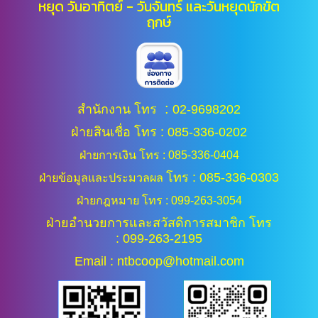
หยุด วันอาทิตย์ - วันจันทร์ และ
วันหยุดนักขัต
ฤกษ์
:
สำนักงาน โทร
02-9698202
ฝ่ายสินเชื่อ โทร : 085-336-0202
ฝ่ายการเงิน โทร : 085-336-0404
โทร : 085-336-0303
ฝ่ายข้อมูลและประมวลผล
ฝ่ายกฎหมาย โทร : 099-263-3054
ฝ่ายอำนวยการและสวัสดิการสมาชิก โทร
: 099-263-2195
Email : ntbcoop@hotmail.com