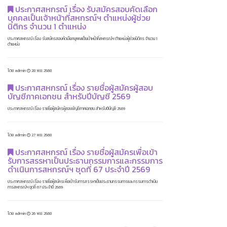
ประกาศสหกรณ์ เรื่อง รับสมัครสอบคัดเลือก
บุคคลเป็นเจ้าหน้าที่สหกรณ์ฯ ตำแหน่งผู้ช่วย
นิติกร จำนวน 1 ตำแหน่ง
ประกาศสหกรณ์ เรื่อง รับสมัครสอบคัดเลือกบุคคลเป็นเจ้าหน้าที่สหกรณ์ฯ ตำแหน่งผู้ช่วยนิติกร จำนวน 1
ตำแหน่ง
โดย admin
28 พ.ย. 2568
ประกาศสหกรณ์ เรื่อง รายชื่อผู้สมัครผู้สอบ
บัญชีภาคเอกชน สำหรับปีบัญชี 2569
ประกาศสหกรณ์ เรื่อง รายชื่อผู้สมัครผู้สอบบัญชีภาคเอกชน สำหรับปีบัญชี 2569
โดย admin
27 พ.ย. 2568
ประกาศสหกรณ์ เรื่อง รายชื่อผู้สมัครเพื่อเข้า
รับการสรรหาเป็นประธานกรรมการและกรรมการ
ดำเนินการสหกรณ์ฯ ชุดที่ 67 ประจำปี 2569
ประกาศสหกรณ์ เรื่อง รายชื่อผู้สมัครเพื่อเข้ารับการสรรหาเป็นประธานกรรมการและกรรมการดำเนิน
การสหกรณ์ฯ ชุดที่ 67 ประจำปี 2569
โดย admin
26 พ.ย. 2568