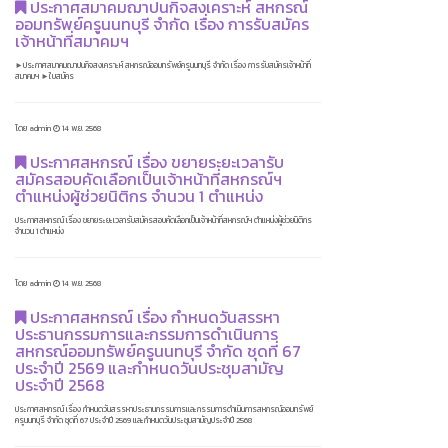
ประกาศสมาคมฌาปนกิจสงเคราะห์ สหกรณ์
ออมทรัพย์ครูนนทบุรี จำกัด เรื่อง การรับสมัคร
เจ้าหน้าที่สมาคมฯ
►ประกาศสมาคมฌาปนกิจสงเคราะห์ สหกรณ์ออมทรัพย์ครูนนทบุรี จำกัด เรื่อง การรับสมัครเจ้าหน้าที่
สมาคมฯ ►ใบสมัคร
โดย admin
14 พ.ย. 2568
ประกาศสหกรณ์ เรื่อง ขยายระยะเวลารับ
สมัครสอบคัดเลือกเป็นเจ้าหน้าที่สหกรณ์ฯ
ตำแหน่งผู้ช่วยนิติกร จำนวน 1 ตำแหน่ง
ประกาศสหกรณ์ เรื่อง ขยายระยะเวลารับสมัครสอบคัดเลือกเป็นเจ้าหน้าที่สหกรณ์ฯ ตำแหน่งผู้ช่วยนิติกร
จำนวน 1 ตำแหน่ง
โดย admin
14 พ.ย. 2568
ประกาศสหกรณ์ เรื่อง กำหนดวันสรรหา
ประธานกรรมการและกรรมการดำเนินการ
สหกรณ์ออมทรัพย์ครูนนทบุรี จำกัด ชุดที่ 67
ประจำปี 2569 และกำหนดวันประชุมสามัญ
ประจำปี 2568
ประกาศสหกรณ์ เรื่อง กำหนดวันสรรหาประธานกรรมการและกรรมการดำเนินการสหกรณ์ออมทรัพย์
ครูนนทบุรี จำกัด ชุดที่ 67 ประจำปี 2569 และกำหนดวันประชุมสามัญประจำปี 2568